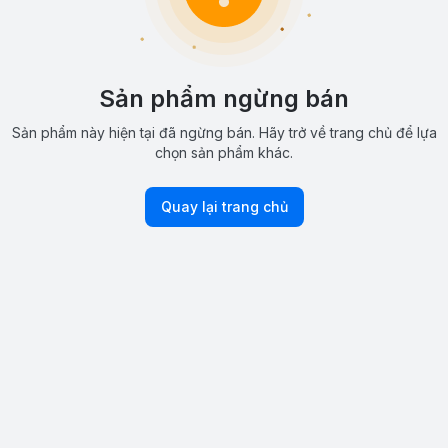
Sản phẩm ngừng bán
Sản phẩm này hiện tại đã ngừng bán. Hãy trở về trang chủ để lựa
chọn sản phẩm khác.
Quay lại trang chủ