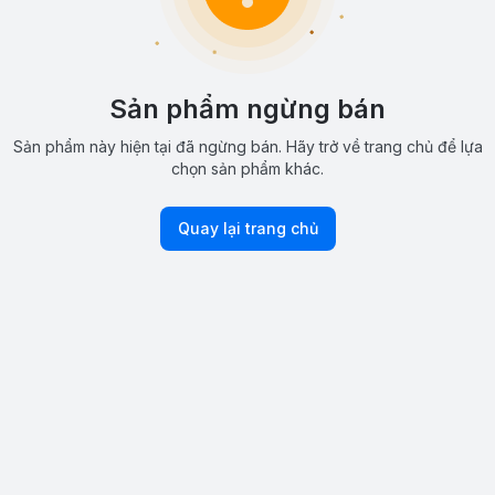
Sản phẩm ngừng bán
Sản phẩm này hiện tại đã ngừng bán. Hãy trở về trang chủ để lựa
chọn sản phẩm khác.
Quay lại trang chủ