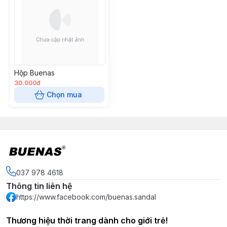
Hộp Buenas
30.000đ
Chọn mua
037 978 4618
Thông tin liên hệ
https://www.facebook.com/buenas.sandal
Thương hiệu thời trang dành cho giới trẻ!