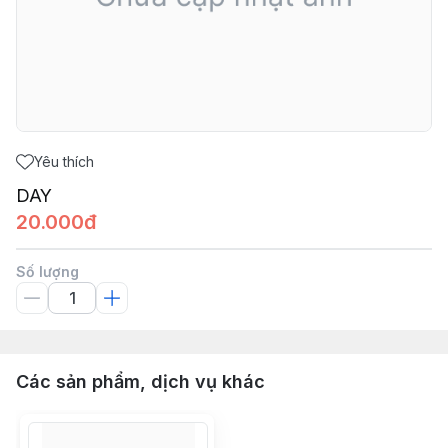
Yêu thích
DAY
20.000đ
Số lượng
Các sản phẩm, dịch vụ khác