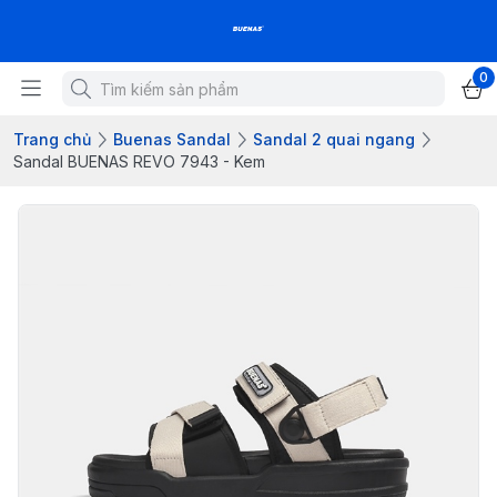
0
Trang chủ
Buenas Sandal
Sandal 2 quai ngang
Sandal BUENAS REVO 7943 - Kem