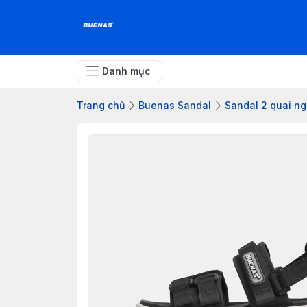
Danh mục
Trang chủ
Buenas Sandal
Sandal 2 quai n