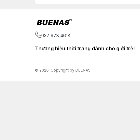
037 978 4618
Thương hiệu thời trang dành cho giới trẻ!
© 2026
Copyright by BUENAS