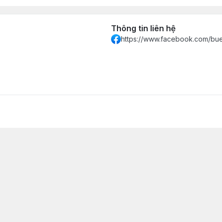
Thông tin liên hệ
https://www.facebook.com/bue