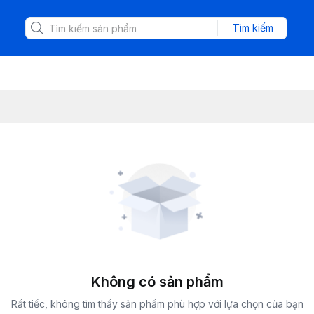
Tìm kiếm
Không có sản phẩm
Rất tiếc, không tìm thấy sản phẩm phù hợp với lựa chọn của bạn