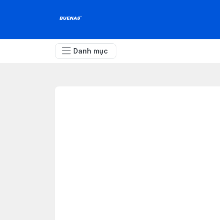
Danh mục