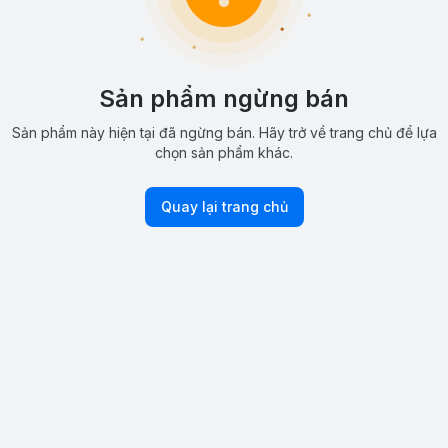
Sản phẩm ngừng bán
Sản phẩm này hiện tại đã ngừng bán. Hãy trở về trang chủ để lựa
chọn sản phẩm khác.
Quay lại trang chủ