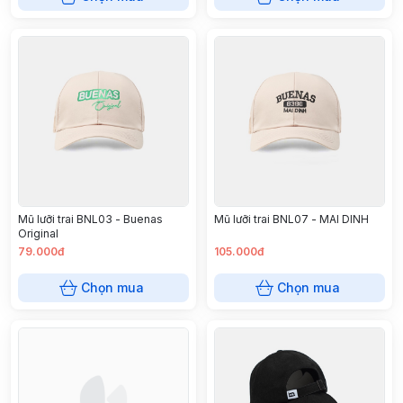
Mũ lưỡi trai BNL03 - Buenas
Mũ lưỡi trai BNL07 - MAI DINH
Original
79.000đ
105.000đ
Chọn mua
Chọn mua