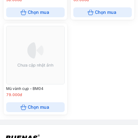
Chọn mua
Chọn mua
Mũ vành cụp - BM04
79.000đ
Chọn mua