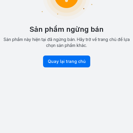
Sản phẩm ngừng bán
Sản phẩm này hiện tại đã ngừng bán. Hãy trở về trang chủ để lựa
chọn sản phẩm khác.
Quay lại trang chủ