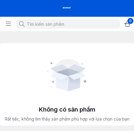
0
Không có sản phẩm
Rất tiếc, không tìm thấy sản phẩm phù hợp với lựa chọn của bạn