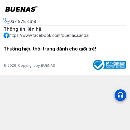
037 978 4618
Thông tin liên hệ
https://www.facebook.com/buenas.sandal
Thương hiệu thời trang dành cho giới trẻ!
© 2026
Copyright by BUENAS