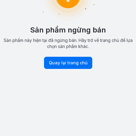
Sản phẩm ngừng bán
Sản phẩm này hiện tại đã ngừng bán. Hãy trở về trang chủ để lựa
chọn sản phẩm khác.
Quay lại trang chủ