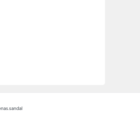
nas.sandal