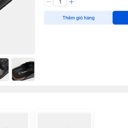
Thêm giỏ hàng