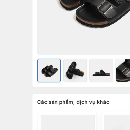
Các sản phẩm, dịch vụ khác