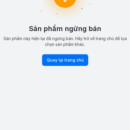
Sản phẩm ngừng bán
Sản phẩm này hiện tại đã ngừng bán. Hãy trở về trang chủ để lựa
chọn sản phẩm khác.
Quay lại trang chủ