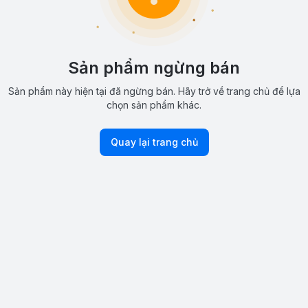
Sản phẩm ngừng bán
Sản phẩm này hiện tại đã ngừng bán. Hãy trở về trang chủ để lựa
chọn sản phẩm khác.
Quay lại trang chủ