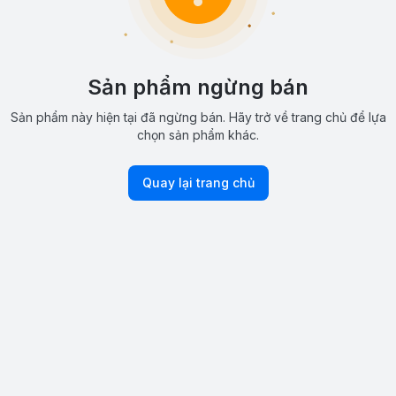
Sản phẩm ngừng bán
Sản phẩm này hiện tại đã ngừng bán. Hãy trở về trang chủ để lựa
chọn sản phẩm khác.
Quay lại trang chủ