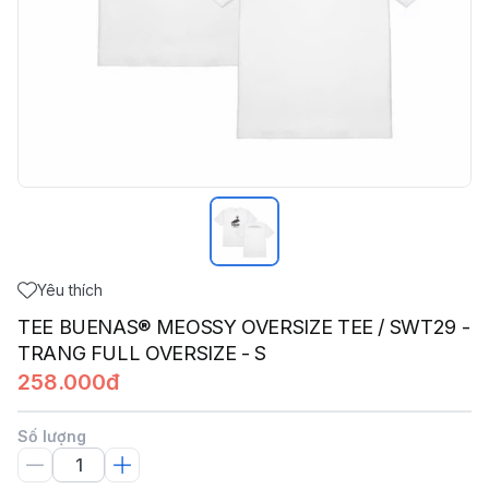
Yêu thích
TEE BUENAS® MEOSSY OVERSIZE TEE / SWT29 -
TRANG FULL OVERSIZE - S
258.000đ
Số lượng