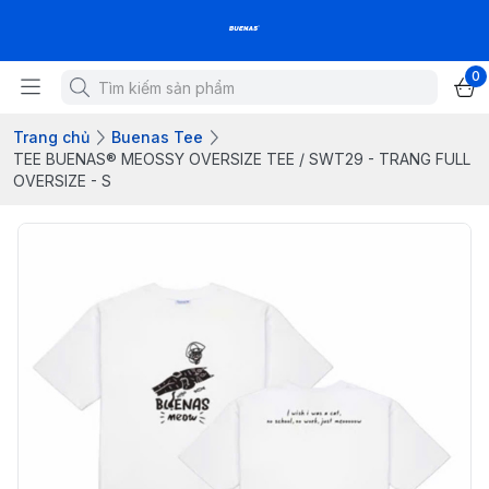
0
Trang chủ
Buenas Tee
TEE BUENAS® MEOSSY OVERSIZE TEE / SWT29 - TRANG FULL
OVERSIZE - S