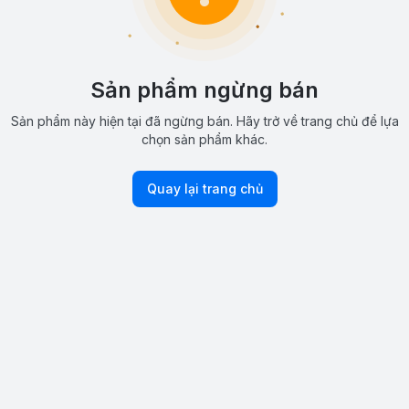
Sản phẩm ngừng bán
Sản phẩm này hiện tại đã ngừng bán. Hãy trở về trang chủ để lựa
chọn sản phẩm khác.
Quay lại trang chủ