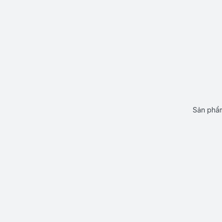
Sản phẩm