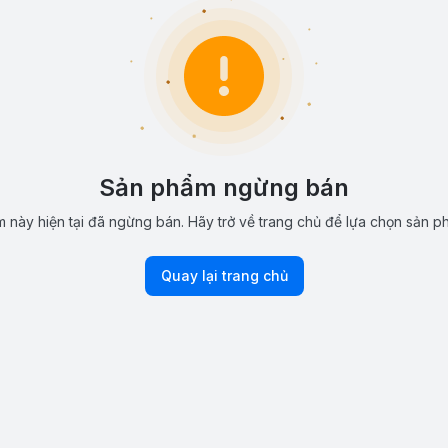
Sản phẩm ngừng bán
 này hiện tại đã ngừng bán. Hãy trở về trang chủ để lựa chọn sản p
Quay lại trang chủ