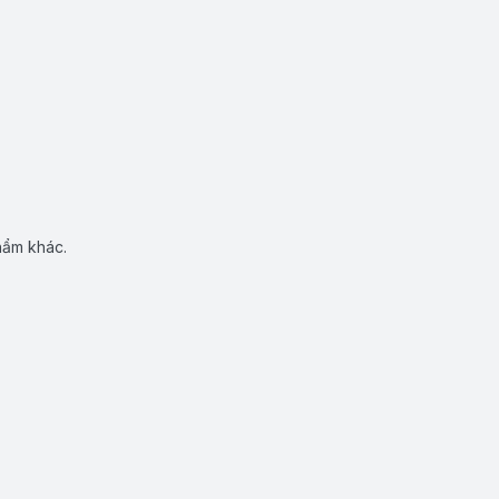
hẩm khác.