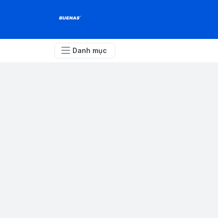
Danh mục