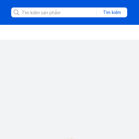
Tìm kiếm