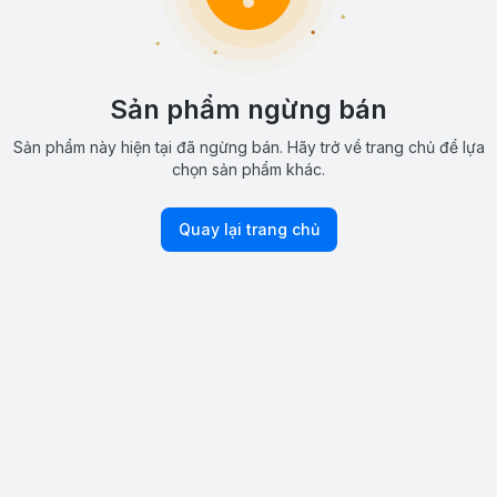
Sản phẩm ngừng bán
Sản phẩm này hiện tại đã ngừng bán. Hãy trở về trang chủ để lựa
chọn sản phẩm khác.
Quay lại trang chủ