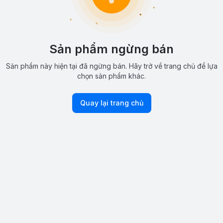
Sản phẩm ngừng bán
Sản phẩm này hiện tại đã ngừng bán. Hãy trở về trang chủ để lựa
chọn sản phẩm khác.
Quay lại trang chủ