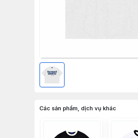
Các sản phẩm, dịch vụ khác