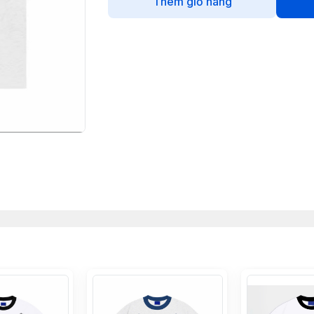
Thêm giỏ hàng