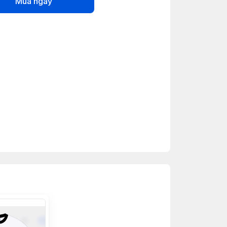
Mua ngay