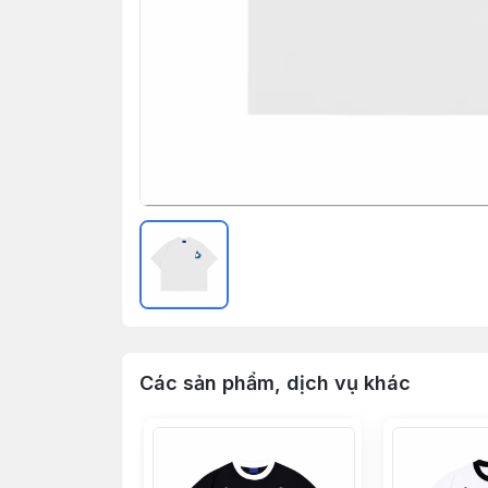
Các sản phẩm, dịch vụ khác