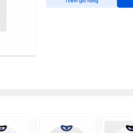
Thêm giỏ hàng