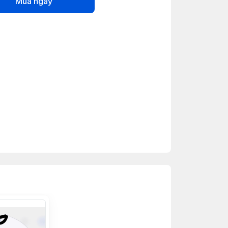
Mua ngay