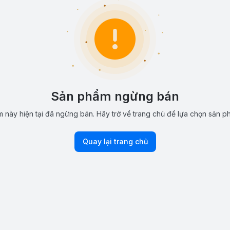
Sản phẩm ngừng bán
 này hiện tại đã ngừng bán. Hãy trở về trang chủ để lựa chọn sản p
Quay lại trang chủ