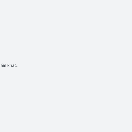
hẩm khác.