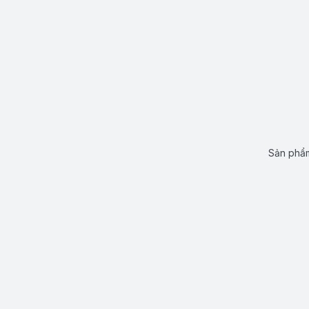
Sản phẩm