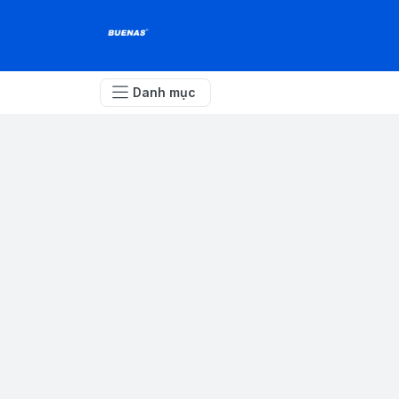
Danh mục