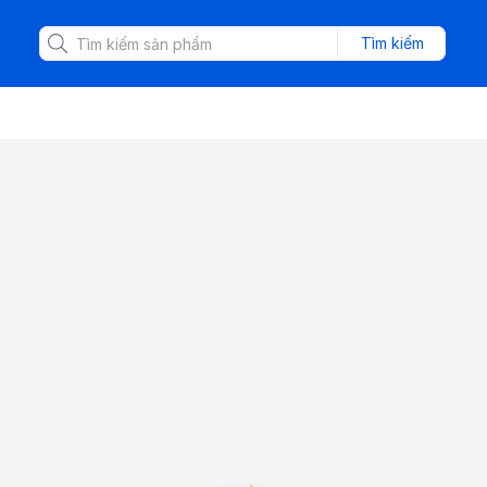
Tìm kiếm