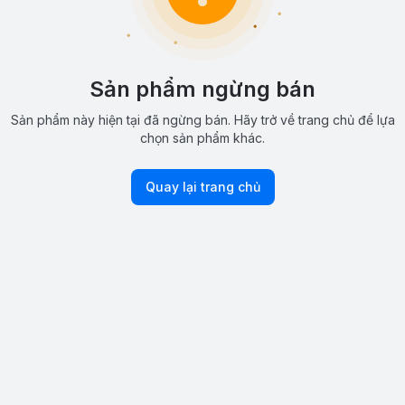
Sản phẩm ngừng bán
Sản phẩm này hiện tại đã ngừng bán. Hãy trở về trang chủ để lựa
chọn sản phẩm khác.
Quay lại trang chủ