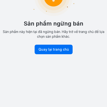
Sản phẩm ngừng bán
Sản phẩm này hiện tại đã ngừng bán. Hãy trở về trang chủ để lựa
chọn sản phẩm khác.
Quay lại trang chủ