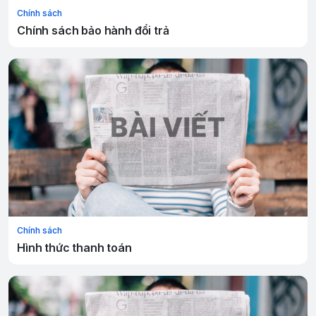
Chính sách
Chính sách bảo hành đổi trả
Chính sách
Hình thức thanh toán