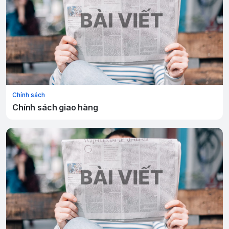
Chính sách
Chính sách giao hàng