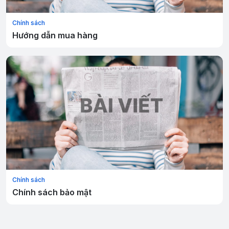
Chính sách
Hướng dẫn mua hàng
Chính sách
Chính sách bảo mật